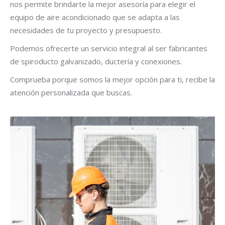
nos permite brindarte la mejor asesoría para elegir el
equipo de aire acondicionado que se adapta a las
necesidades de tu proyecto y presupuesto.
Podemos ofrecerte un servicio integral al ser fabricantes
de spiroducto galvanizado, ductería y conexiones.
Comprueba porque somos la mejor opción para ti, recibe la
atención personalizada que buscas.