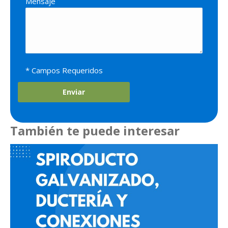
Mensaje
* Campos Requeridos
También te puede interesar