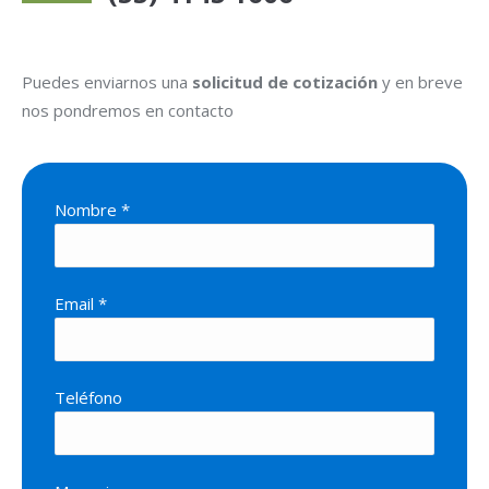
Puedes enviarnos una
solicitud de cotización
y en breve
nos pondremos en contacto
Nombre *
Email *
Teléfono